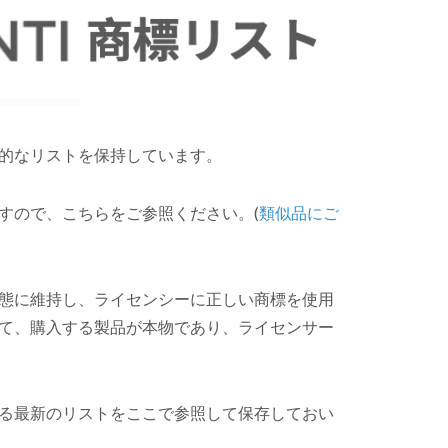
的なリストを保持しています。
すので、こちらをご参照ください。(
類似品にご
態に維持し、ライセンシーに正しい商標を使用
て、購入する製品が本物であり、ライセンサー
る最新のリストをここで参照して保存しておい