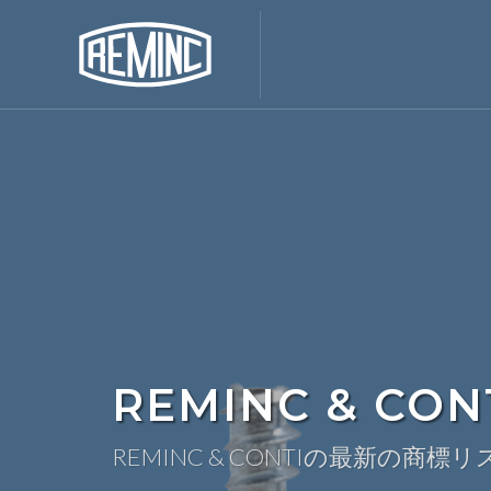
REMINC & C
REMINC & CONTIの最新の商標リ