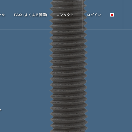
ール
FAQ (よくある質問)
コンタクト
ログイン
ト