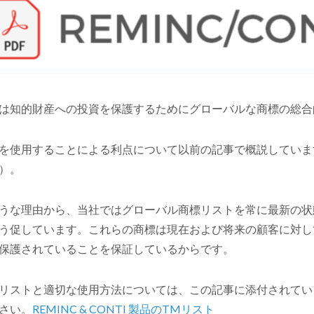
は知的財産への投資を保護するためにグローバルな商標の総合
を使用することによる利点について以前の記事で概説していま
）。
うな理由から、当社ではグローバル商標リストを常に最新の状
う促しています。これらの商標は現在および将来の顧客に対し
保護されていることを保証しているからです。
リストと適切な使用方法については、この記事に添付されてい
さい。
REMINC & CONTI 製品のTMリスト