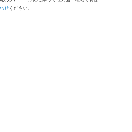
わせ
ください。