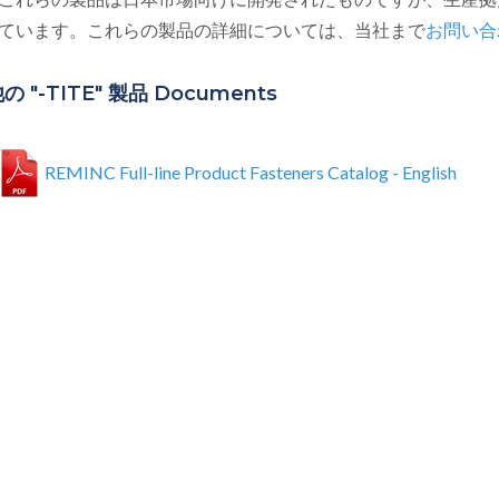
ています。これらの製品の詳細については、当社まで
お問い合
 "-TITE" 製品 Documents
REMINC Full-line Product Fasteners Catalog - English