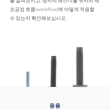
를 살펴보시고, 당사의 패스너를 귀사의 제
조공정 흐름(workflow)에 어떻게 적용할
수 있는지 확인해보십시오.
응용