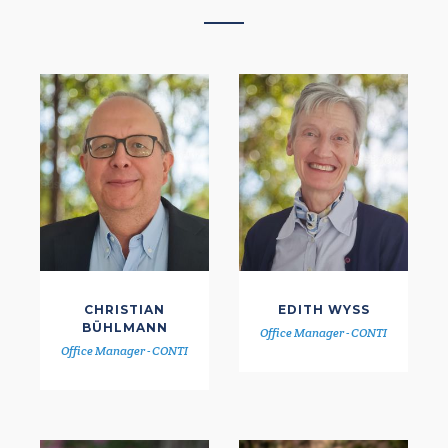
CHRISTIAN
EDITH WYSS
BÜHLMANN
Office Manager - CONTI
Office Manager - CONTI