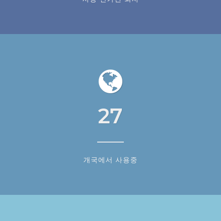
27
개국에서 사용중