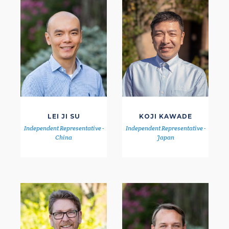
LEI JI SU
KOJI KAWADE
Independent Representative -
Independent Representative -
China
Japan