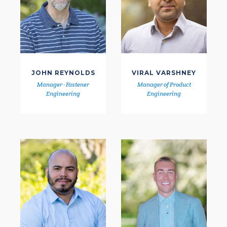
JOHN REYNOLDS
VIRAL VARSHNEY
Manager - Fastener
Manager of Product
Engineering
Engineering