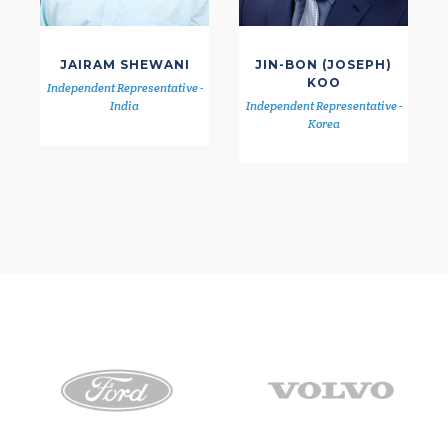
JAIRAM SHEWANI
JIN-BON (JOSEPH)
KOO
Independent Representative -
India
Independent Representative -
Korea