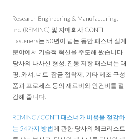
Research Engineering & Manufacturing,
Inc. (REMINC) 및 자매회사 CONTI
Fasteners는 50년이 넘는 동안 패스너 설계
분야에서 기술적 혁신을 주도해 왔습니다.
당사의 나사산 형성, 진동 저항 패스너는 태
핑, 와셔, 너트, 잠금 접착제, 기타 제조 구성
품과 프로세스 등의 재료비와 인건비를 절
감해 줍니다.
REMINC / CONTI 패스너가 비용을 절감하
는 54가지 방법
에 관한 당사의 체크리스트