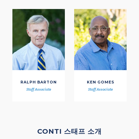
RALPH BARTON
KEN GOMES
Staff Associate
Staff Associate
CONTI 스태프 소개