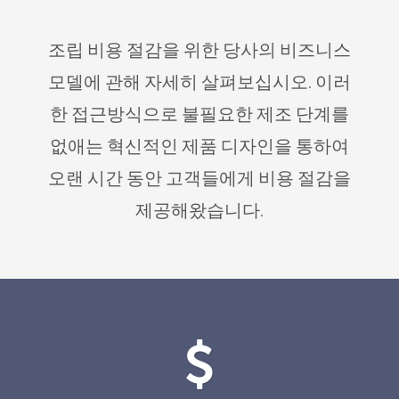
조립 비용 절감을 위한 당사의 비즈니스
모델에 관해 자세히 살펴보십시오. 이러
한 접근방식으로 불필요한 제조 단계를
없애는 혁신적인 제품 디자인을 통하여
오랜 시간 동안 고객들에게 비용 절감을
제공해왔습니다.