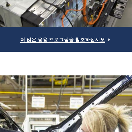
더 많은 응용 프로그램을 참조하십시오