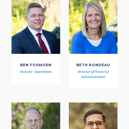
BEN FOSMOEN
BETH RONDEAU
Director - Operations
Director of Financial
Administration