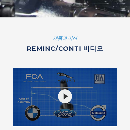
제품과 미션
REMINC/CONTI 비디오