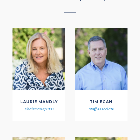
LAURIE MANDLY
TIM EGAN
Chairman & CEO
Staff Associate