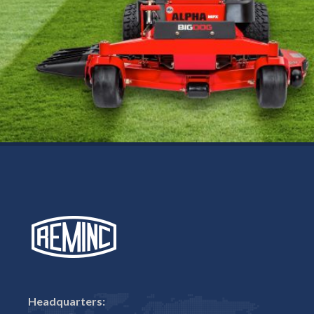
Headquarters: