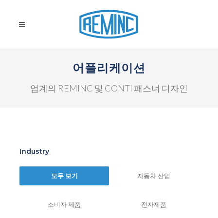
어플리케이션
업계의 REMINC 및 CONTI 패스너 디자인
Industry
모두 보기
자동차 산업
소비자 제품
전자제품