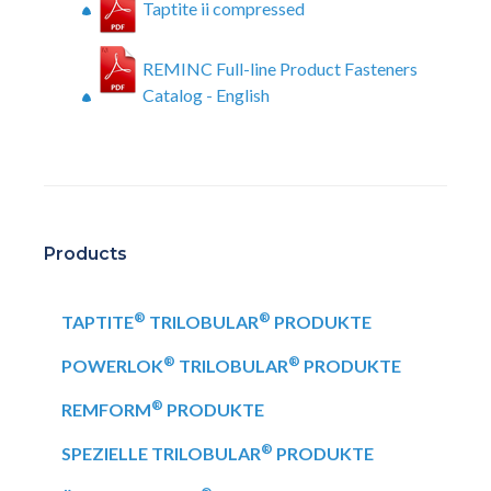
Taptite ii compressed
REMINC Full-line Product Fasteners
Catalog - English
Products
®
®
TAPTITE
TRILOBULAR
PRODUKTE
®
®
POWERLOK
TRILOBULAR
PRODUKTE
®
REMFORM
PRODUKTE
®
SPEZIELLE TRILOBULAR
PRODUKTE