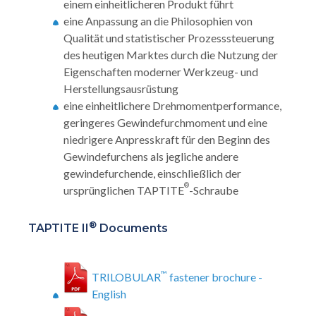
einem einheitlicheren Produkt führt
eine Anpassung an die Philosophien von
Qualität und statistischer Prozesssteuerung
des heutigen Marktes durch die Nutzung der
Eigenschaften moderner Werkzeug- und
Herstellungsausrüstung
eine einheitlichere Drehmomentperformance,
geringeres Gewindefurchmoment und eine
niedrigere Anpresskraft für den Beginn des
Gewindefurchens als jegliche andere
gewindefurchende, einschließlich der
®
ursprünglichen TAPTITE
-Schraube
®
TAPTITE II
Documents
™
TRILOBULAR
fastener brochure -
English