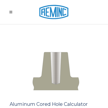
Aluminum Cored Hole Calculator