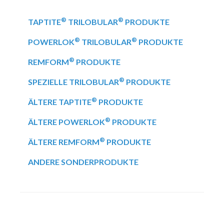
®
®
TAPTITE
TRILOBULAR
PRODUKTE
®
®
POWERLOK
TRILOBULAR
PRODUKTE
®
REMFORM
PRODUKTE
®
SPEZIELLE TRILOBULAR
PRODUKTE
®
ÄLTERE TAPTITE
PRODUKTE
®
ÄLTERE POWERLOK
PRODUKTE
®
ÄLTERE REMFORM
PRODUKTE
ANDERE SONDERPRODUKTE