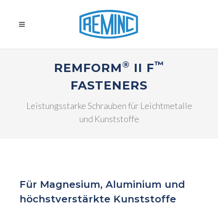
®
™
REMFORM
II F
FASTENERS
Leistungsstarke Schrauben für Leichtmetalle
und Kunststoffe
Für Magnesium, Aluminium und
höchstverstärkte Kunststoffe