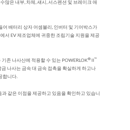
 수많은 내부, 차체, 섀시, 서스펜션 및 브레이크 애
들어 배터리 상자 어셈블리, 인버터 및 기어박스가
리오에서 EV 제조업체에 귀중한 조립기술 지원을 제공
®
™
기존 나사산에 적용할 수 있는 POWERLOK
II
잠금 나사는 금속 대 금속 접촉을 확실하게 하고나
공합니다.
음과 같은 이점을 제공하고 있음을 확인하고 있습니