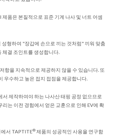
TI 제품은 본질적으로 표준 기계 나사 및 너트 어셈
 성형하여 "장갑에 손으로 끼는 것처럼" 끼워 맞춤
동 체결 조인트를 생성합니다.
 저항을 지속적으로 제공하지 않을 수 있습니다. 또
이 우수하고 높은 접지 접점을 제공합니다.
정에서 제작하여야 하는 나사산 태핑 공정 없으므로
우리는 이전 경험에서 얻은 교훈으로 인해 EV에 확
®
서 TAPTITE
제품의 성공적인 사용을 연구함