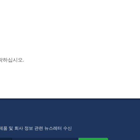
락하십시오.
제품 및 회사 정보 관련 뉴스레터 수신