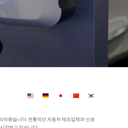
으로 따라왔습니다. 전통적인 자동차 제조업체와 신생
 시작하고 있습니다.