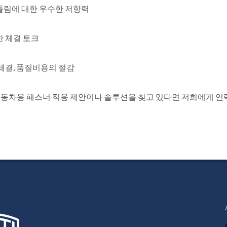
 풀림에 대한 우수한 저항력
한 체결 토크
 체결, 품질비용의 절감
자동차용 패스너 적용 제안이나 솔루션을 찾고 있다면 저희에게 연