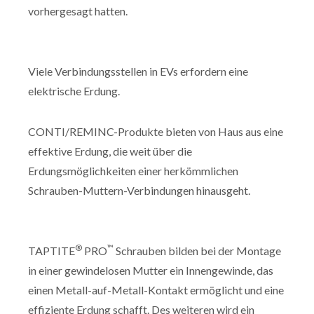
vorhergesagt hatten.
Viele Verbindungsstellen in EVs erfordern eine
elektrische Erdung.
CONTI/REMINC-Produkte bieten von Haus aus eine
effektive Erdung, die weit über die
Erdungsmöglichkeiten einer herkömmlichen
Schrauben-Muttern-Verbindungen hinausgeht.
®
™
TAPTITE
PRO
Schrauben bilden bei der Montage
in einer gewindelosen Mutter ein Innengewinde, das
einen Metall-auf-Metall-Kontakt ermöglicht und eine
effiziente Erdung schafft. Des weiteren wird ein