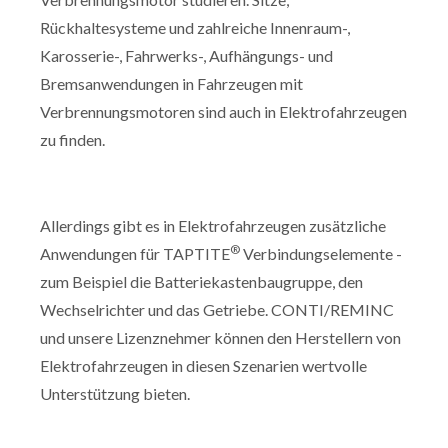
Rückhaltesysteme und zahlreiche Innenraum-,
Karosserie-, Fahrwerks-, Aufhängungs- und
Bremsanwendungen in Fahrzeugen mit
Verbrennungsmotoren sind auch in Elektrofahrzeugen
zu finden.
Allerdings gibt es in Elektrofahrzeugen zusätzliche
®
Anwendungen für TAPTITE
Verbindungselemente -
zum Beispiel die Batteriekastenbaugruppe, den
Wechselrichter und das Getriebe. CONTI/REMINC
und unsere Lizenznehmer können den Herstellern von
Elektrofahrzeugen in diesen Szenarien wertvolle
Unterstützung bieten.