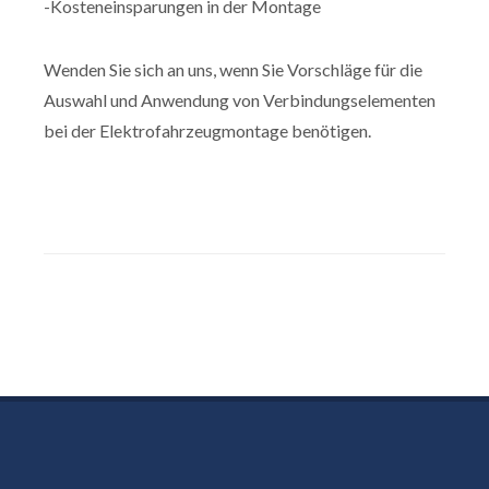
-Kosteneinsparungen in der Montage
Wenden Sie sich an uns, wenn Sie Vorschläge für die
Auswahl und Anwendung von Verbindungselementen
bei der Elektrofahrzeugmontage benötigen.