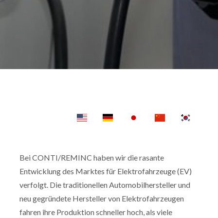
Bei CONTI/REMINC haben wir die rasante
Entwicklung des Marktes für Elektrofahrzeuge (EV)
verfolgt. Die traditionellen Automobilhersteller und
neu gegründete Hersteller von Elektrofahrzeugen
fahren ihre Produktion schneller hoch, als viele