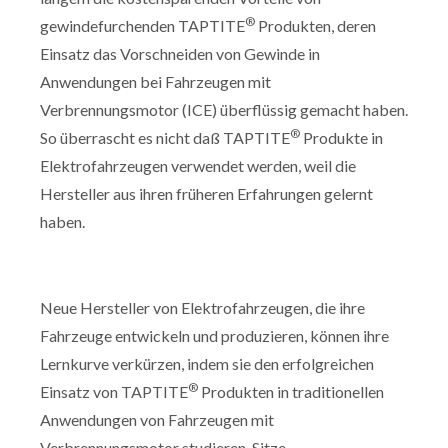
®
gewindefurchenden TAPTITE
Produkten, deren
Einsatz das Vorschneiden von Gewinde in
Anwendungen bei Fahrzeugen mit
Verbrennungsmotor (ICE) überflüssig gemacht haben.
®
So überrascht es nicht daß TAPTITE
Produkte in
Elektrofahrzeugen verwendet werden, weil die
Hersteller aus ihren früheren Erfahrungen gelernt
haben.
Neue Hersteller von Elektrofahrzeugen, die ihre
Fahrzeuge entwickeln und produzieren, können ihre
Lernkurve verkürzen, indem sie den erfolgreichen
®
Einsatz von TAPTITE
Produkten in traditionellen
Anwendungen von Fahrzeugen mit
Verbrennungsmotor studieren. Sitze,