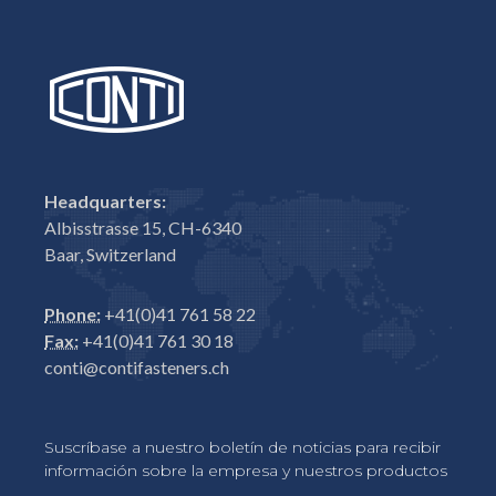
Headquarters:
Albisstrasse 15, CH-6340
Baar, Switzerland
Phone:
+41(0)41 761 58 22
Fax:
+41(0)41 761 30 18
conti@contifasteners.ch
Suscríbase a nuestro boletín de noticias para recibir
información sobre la empresa y nuestros productos