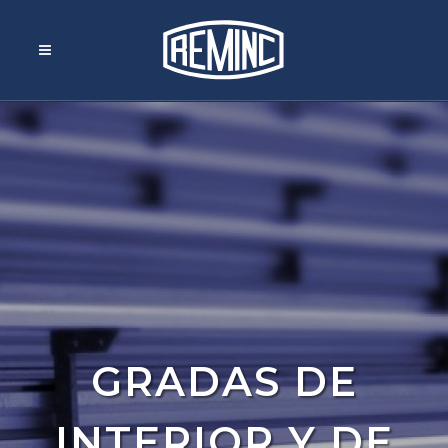
GRADAS DE
INTERIOR Y DE