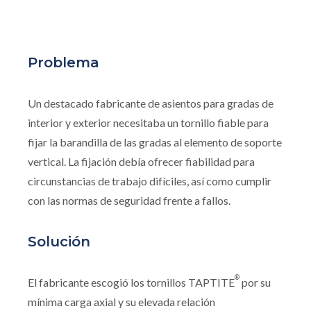
Problema
Un destacado fabricante de asientos para gradas de
interior y exterior necesitaba un tornillo fiable para
fijar la barandilla de las gradas al elemento de soporte
vertical. La fijación debía ofrecer fiabilidad para
circunstancias de trabajo difíciles, así como cumplir
con las normas de seguridad frente a fallos.
Solución
®
El fabricante escogió los tornillos TAPTITE
por su
mínima carga axial y su elevada relación