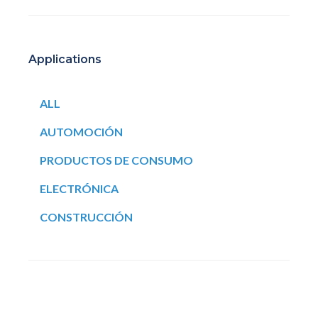
Applications
ALL
AUTOMOCIÓN
PRODUCTOS DE CONSUMO
ELECTRÓNICA
CONSTRUCCIÓN