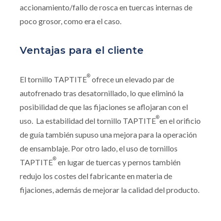
accionamiento/fallo de rosca en tuercas internas de
poco grosor, como era el caso.
Ventajas para el cliente
®
El tornillo TAPTITE
ofrece un elevado par de
autofrenado tras desatornillado, lo que eliminó la
posibilidad de que las fijaciones se aflojaran con el
®
uso. La estabilidad del tornillo TAPTITE
en el orificio
de guía también supuso una mejora para la operación
de ensamblaje. Por otro lado, el uso de tornillos
®
TAPTITE
en lugar de tuercas y pernos también
redujo los costes del fabricante en materia de
fijaciones, además de mejorar la calidad del producto.