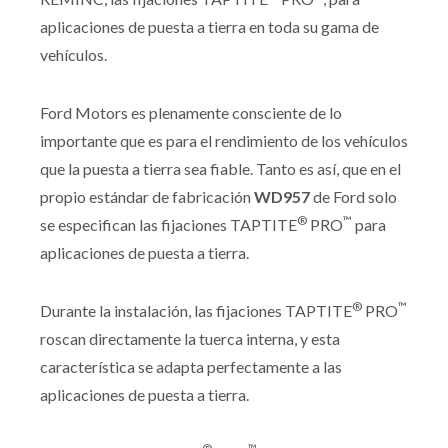
aplicaciones de puesta a tierra en toda su gama de
vehículos.
Ford Motors es plenamente consciente de lo
importante que es para el rendimiento de los vehículos
que la puesta a tierra sea fiable. Tanto es así, que en el
propio estándar de fabricación
WD957
de Ford solo
®
™
se especifican las fijaciones TAPTITE
PRO
para
aplicaciones de puesta a tierra.
®
™
Durante la instalación, las fijaciones TAPTITE
PRO
roscan directamente la tuerca interna, y esta
característica se adapta perfectamente a las
aplicaciones de puesta a tierra.