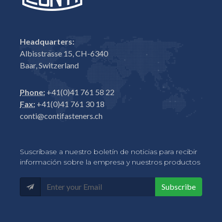
Headquarters:
Albisstrasse 15, CH-6340
Baar, Switzerland
Phone:
+41(0)41 761 58 22
Fax:
+41(0)41 761 30 18
conti@contifasteners.ch
Suscríbase a nuestro boletín de noticias para recibir
información sobre la empresa y nuestros productos
Subscribe