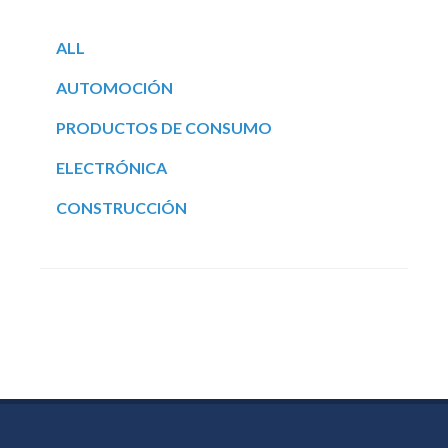
ALL
AUTOMOCIÓN
PRODUCTOS DE CONSUMO
ELECTRÓNICA
CONSTRUCCIÓN