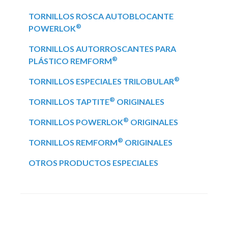
TORNILLOS ROSCA AUTOBLOCANTE
®
POWERLOK
TORNILLOS AUTORROSCANTES PARA
®
PLÁSTICO REMFORM
®
TORNILLOS ESPECIALES TRILOBULAR
®
TORNILLOS TAPTITE
ORIGINALES
®
TORNILLOS POWERLOK
ORIGINALES
®
TORNILLOS REMFORM
ORIGINALES
OTROS PRODUCTOS ESPECIALES