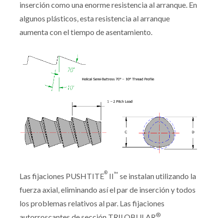
inserción como una enorme resistencia al arranque. En
algunos plásticos, esta resistencia al arranque
aumenta con el tiempo de asentamiento.
®
™
Las fijaciones PUSHTITE
II
se instalan utilizando la
fuerza axial, eliminando así el par de inserción y todos
los problemas relativos al par. Las fijaciones
®
autorroscantes de sección TRILOBULAR