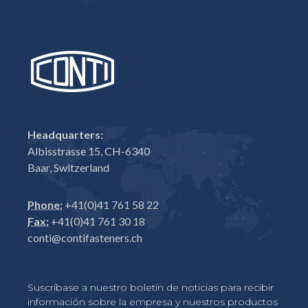
Headquarters:
Albisstrasse 15, CH-6340
Baar, Switzerland
Phone:
+41(0)41 761 58 22
Fax:
+41(0)41 761 30 18
conti@contifasteners.ch
Suscríbase a nuestro boletín de noticias para recibir
información sobre la empresa y nuestros productos