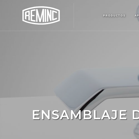
PRODUCTOS
AP
ENSAMBLAJE D