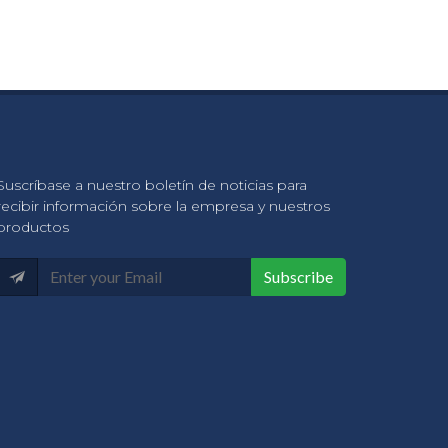
Suscríbase a nuestro boletín de noticias para
recibir información sobre la empresa y nuestros
productos
Subscribe