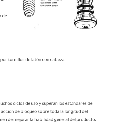
e
a de
 por tornillos de latón con cabeza
chos ciclos de uso y superan los estándares de
 acción de bloqueo sobre toda la longitud del
mén de mejorar la fiabilidad general del producto.