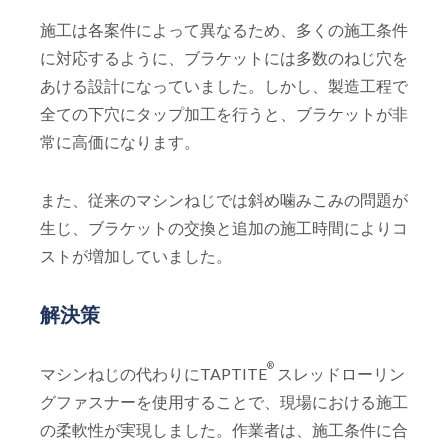
施工は各案件によって異なるため、多くの施工条件
に対応するように、ブラケットには多数のねじ穴を
あける設計になっていました。しかし、製造工程で
全ての下穴にタップ加工を行うと、ブラケットが非
常に高価になります。
また、従来のマシンねじでは斜め噛みこみの問題が
生じ、ブラケットの交換と追加の施工時間によりコ
ストが増加していました。
解決策
®
マシンねじの代わりにTAPTITE
スレッドローリン
グファスナーを使用することで、現場における施工
の柔軟性が実現しました。作業者は、施工条件に合