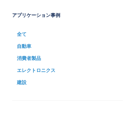
アプリケーション事例
全て
自動車
消費者製品
エレクトロニクス
建設