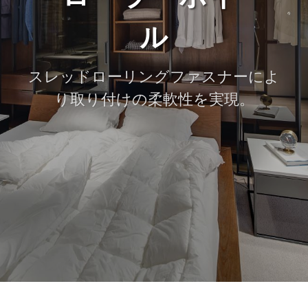
ル
スレッドローリングファスナーによ
り取り付けの柔軟性を実現。