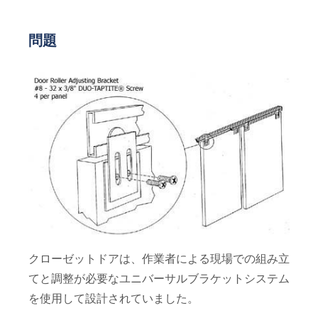
問題
クローゼットドアは、作業者による現場での組み立
てと調整が必要なユニバーサルブラケットシステム
を使用して設計されていました。