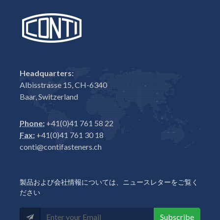
Headquarters:
Albisstrasse 15, CH-6340
Baar, Switzerland
Phone:
+41(0)41 761 58 22
Fax:
+41(0)41 761 30 18
conti@contifasteners.ch
製品および会社情報については、ニュースレターをご覧く
ださい
Subscribe